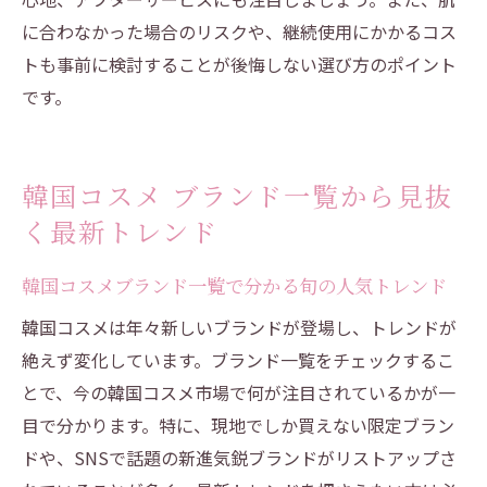
に合わなかった場合のリスクや、継続使用にかかるコス
トも事前に検討することが後悔しない選び方のポイント
です。
韓国コスメ ブランド一覧から見抜
く最新トレンド
韓国コスメブランド一覧で分かる旬の人気トレンド
韓国コスメは年々新しいブランドが登場し、トレンドが
絶えず変化しています。ブランド一覧をチェックするこ
とで、今の韓国コスメ市場で何が注目されているかが一
目で分かります。特に、現地でしか買えない限定ブラン
ドや、SNSで話題の新進気鋭ブランドがリストアップさ