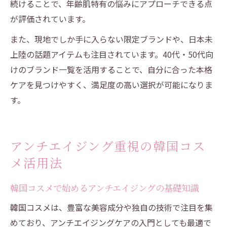
続けることで、年齢肌特有の悩みにアプローチできる点
が評価されています。
また、現地でしか手に入らない限定ブランドや、日本未
上陸の話題アイテムも注目されています。40代・50代向
けのブランド一覧を活用することで、自分に合った本格
ケアを見つけやすく、満足度の高い選択が可能になりま
す。
アンチエイジング重視の韓国コス
メ活用法
韓国コスメで始めるアンチエイジングの基礎知識
韓国コスメは、豊富な美容成分や独自の技術で注目を集
めており、アンチエイジングケアの入門としても最適で