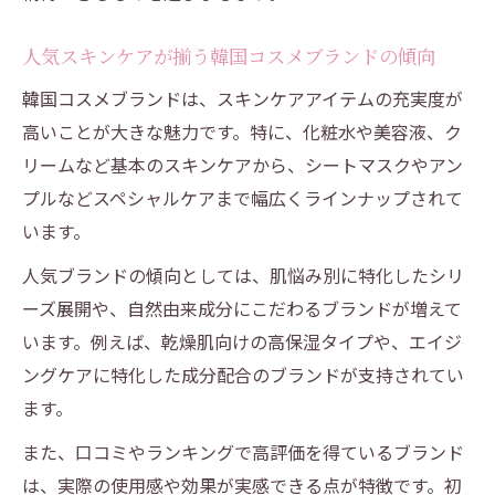
人気スキンケアが揃う韓国コスメブランドの傾向
韓国コスメブランドは、スキンケアアイテムの充実度が
高いことが大きな魅力です。特に、化粧水や美容液、ク
リームなど基本のスキンケアから、シートマスクやアン
プルなどスペシャルケアまで幅広くラインナップされて
います。
人気ブランドの傾向としては、肌悩み別に特化したシリ
ーズ展開や、自然由来成分にこだわるブランドが増えて
います。例えば、乾燥肌向けの高保湿タイプや、エイジ
ングケアに特化した成分配合のブランドが支持されてい
ます。
また、口コミやランキングで高評価を得ているブランド
は、実際の使用感や効果が実感できる点が特徴です。初