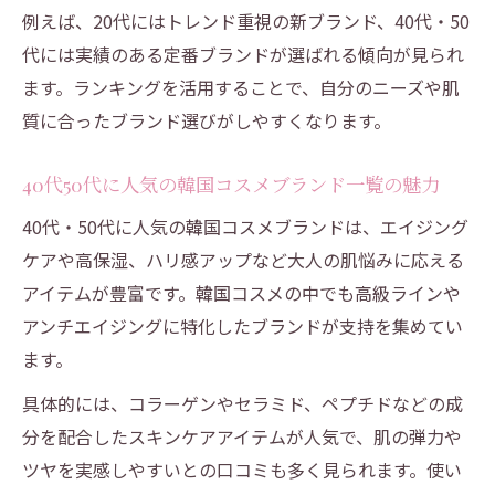
例えば、20代にはトレンド重視の新ブランド、40代・50
代には実績のある定番ブランドが選ばれる傾向が見られ
ます。ランキングを活用することで、自分のニーズや肌
質に合ったブランド選びがしやすくなります。
40代50代に人気の韓国コスメブランド一覧の魅力
40代・50代に人気の韓国コスメブランドは、エイジング
ケアや高保湿、ハリ感アップなど大人の肌悩みに応える
アイテムが豊富です。韓国コスメの中でも高級ラインや
アンチエイジングに特化したブランドが支持を集めてい
ます。
具体的には、コラーゲンやセラミド、ペプチドなどの成
分を配合したスキンケアアイテムが人気で、肌の弾力や
ツヤを実感しやすいとの口コミも多く見られます。使い