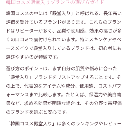
韓国コスメ殿堂入りブランドの選び方ガイド
韓国コスメの中には「殿堂入り」と呼ばれる、長年高い
評価を受けているブランドがあります。これらのブラン
ドはリピーターが多く、品質や使用感、効果の高さが多
くの口コミで裏付けられています。特にスキンケアやベ
ースメイクで殿堂入りしているブランドは、初心者にも
選びやすいのが特徴です。
選び方のポイントは、まず自分の肌質や悩みに合った
「殿堂入り」ブランドをリストアップすることです。そ
の上で、代表的なアイテムや成分、使用感、コストパフ
ォーマンスまで比較します。たとえば、保湿力や美白効
果など、求める効果が明確な場合は、その分野で高評価
のブランドを選ぶと安心です。
「韓国コスメ殿堂入り」は多くのランキングやレビュー