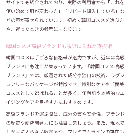
サイトでも紹介されており、実際の利用者から「これを
使い始めて肌が変わった」「リピート購入している」な
どの声が寄せられています。初めて韓国コスメを選ぶ方
や、迷ったときの参考にもなります。
韓国コスメ高級ブランドも視野に入れた選択術
韓国コスメは手ごろな価格帯が魅力ですが、近年は高級
ブランドにも注目が集まっています。「韓国コスメ 高級
ブランド」では、厳選された成分や独自の技術、ラグジ
ュアリーなパッケージが特徴です。特別なケアやご褒美
コスメとして選ばれることが多く、年齢肌や本格的なエ
イジングケアを目指す方におすすめです。
高級ブランドを選ぶ際は、成分の質や安全性、ブランド
の歴史や研究開発力にも注目しましょう。また、現地で
しか手に入らない限定品や、プレミアムラインの存在も