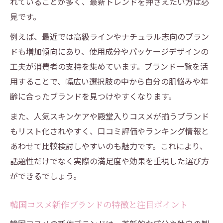
れていることが多く、最新トレンドを押さえたい方は必
見です。
例えば、最近では高級ラインやナチュラル志向のブラン
ドも増加傾向にあり、使用成分やパッケージデザインの
工夫が消費者の支持を集めています。ブランド一覧を活
用することで、幅広い選択肢の中から自分の肌悩みや年
齢に合ったブランドを見つけやすくなります。
また、人気スキンケアや殿堂入りコスメが揃うブランド
もリスト化されやすく、口コミ評価やランキング情報と
あわせて比較検討しやすいのも魅力です。これにより、
話題性だけでなく実際の満足度や効果を重視した選び方
ができるでしょう。
韓国コスメ新作ブランドの特徴と注目ポイント