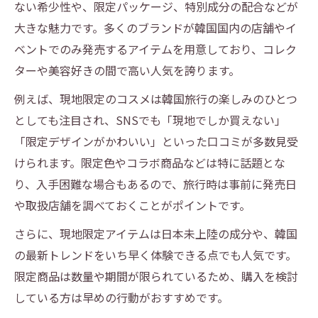
ない希少性や、限定パッケージ、特別成分の配合などが
大きな魅力です。多くのブランドが韓国国内の店舗やイ
ベントでのみ発売するアイテムを用意しており、コレク
ターや美容好きの間で高い人気を誇ります。
例えば、現地限定のコスメは韓国旅行の楽しみのひとつ
としても注目され、SNSでも「現地でしか買えない」
「限定デザインがかわいい」といった口コミが多数見受
けられます。限定色やコラボ商品などは特に話題とな
り、入手困難な場合もあるので、旅行時は事前に発売日
や取扱店舗を調べておくことがポイントです。
さらに、現地限定アイテムは日本未上陸の成分や、韓国
の最新トレンドをいち早く体験できる点でも人気です。
限定商品は数量や期間が限られているため、購入を検討
している方は早めの行動がおすすめです。