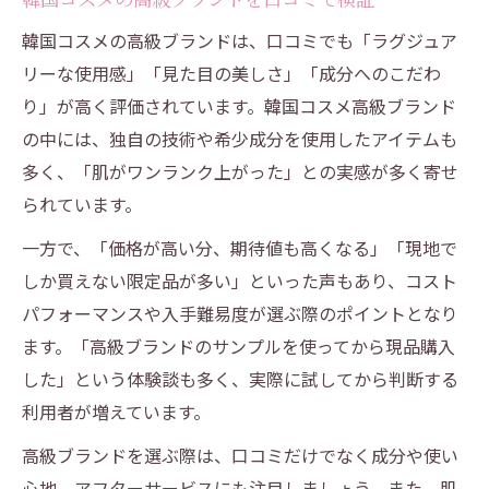
韓国コスメの高級ブランドは、口コミでも「ラグジュア
リーな使用感」「見た目の美しさ」「成分へのこだわ
り」が高く評価されています。韓国コスメ高級ブランド
の中には、独自の技術や希少成分を使用したアイテムも
多く、「肌がワンランク上がった」との実感が多く寄せ
られています。
一方で、「価格が高い分、期待値も高くなる」「現地で
しか買えない限定品が多い」といった声もあり、コスト
パフォーマンスや入手難易度が選ぶ際のポイントとなり
ます。「高級ブランドのサンプルを使ってから現品購入
した」という体験談も多く、実際に試してから判断する
利用者が増えています。
高級ブランドを選ぶ際は、口コミだけでなく成分や使い
心地、アフターサービスにも注目しましょう。また、肌