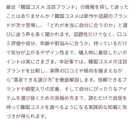
最近「韓国コスメ 注目ブランド」の情報を探して迷った
ことはありませんか？韓国コスメは新作や話題のブラン
ドが次々登場し、「どれが本当に自分に合うのか」と選
びに迷う声も多く聞かれます。話題性だけでなく、口コ
ミ評価や成分、年齢や肌悩みに合うか、持っているだけ
で気分が上がるデザイン性まで、購入時に着目したいポ
イントは実にさまざま。本記事では、韓国コスメの注目
ブランドを比較し、実際の口コミや傾向を踏まえなが
ら“満足できる選び方”を徹底解説します。信頼できるブ
ランドや殿堂入りの定番、そして自分にぴったりなアイ
テムを選び抜くための見極め方まで、読むだけで自信を
持って韓国コスメを選べるようになる実践的な知識と気
づきが得られます。