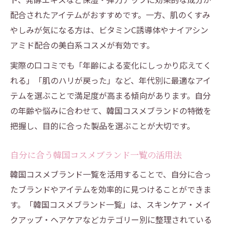
配合されたアイテムがおすすめです。一方、肌のくすみ
やしみが気になる方は、ビタミンC誘導体やナイアシン
アミド配合の美白系コスメが有効です。
実際の口コミでも「年齢による変化にしっかり応えてく
れる」「肌のハリが戻った」など、年代別に最適なアイ
テムを選ぶことで満足度が高まる傾向があります。自分
の年齢や悩みに合わせて、韓国コスメブランドの特徴を
把握し、目的に合った製品を選ぶことが大切です。
自分に合う韓国コスメブランド一覧の活用法
韓国コスメブランド一覧を活用することで、自分に合っ
たブランドやアイテムを効率的に見つけることができま
す。「韓国コスメブランド一覧」は、スキンケア・メイ
クアップ・ヘアケアなどカテゴリー別に整理されている