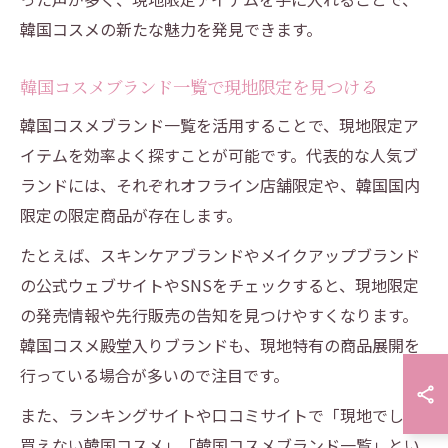
韓国コスメの新たな魅力を発見できます。
韓国コスメブランド一覧で現地限定を見つける
韓国コスメブランド一覧を活用することで、現地限定ア
イテムを効率よく探すことが可能です。代表的な人気ブ
ランドには、それぞれオフライン店舗限定や、韓国国内
限定の限定商品が存在します。
たとえば、スキンケアブランドやメイクアップブランド
の公式ウェブサイトやSNSをチェックすると、現地限定
の発売情報や先行販売の告知を見つけやすくなります。
韓国コスメ殿堂入りブランドも、現地特有の商品展開を
行っている場合が多いので注目です。
また、ランキングサイトや口コミサイトで「現地でしか
買えない韓国コスメ」「韓国コスメブランド一覧」とい