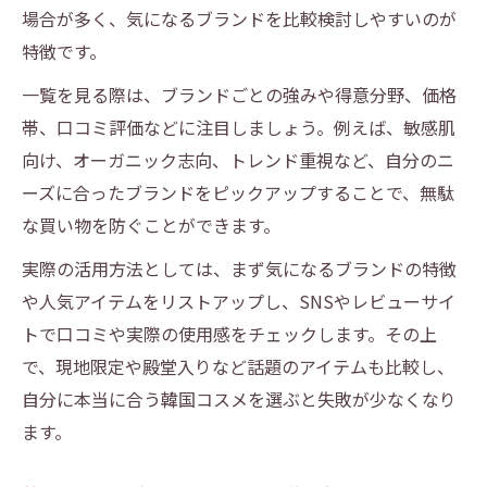
場合が多く、気になるブランドを比較検討しやすいのが
特徴です。
一覧を見る際は、ブランドごとの強みや得意分野、価格
帯、口コミ評価などに注目しましょう。例えば、敏感肌
向け、オーガニック志向、トレンド重視など、自分のニ
ーズに合ったブランドをピックアップすることで、無駄
な買い物を防ぐことができます。
実際の活用方法としては、まず気になるブランドの特徴
や人気アイテムをリストアップし、SNSやレビューサイ
トで口コミや実際の使用感をチェックします。その上
で、現地限定や殿堂入りなど話題のアイテムも比較し、
自分に本当に合う韓国コスメを選ぶと失敗が少なくなり
ます。