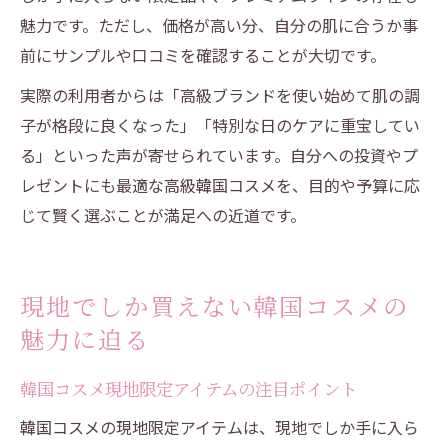
魅力です。ただし、価格が高い分、自分の肌に合うか事
前にサンプルや口コミを確認することが大切です。
実際の利用者からは「高級ブランドを使い始めて肌の調
子が格段に良くなった」「特別な日のケアに重宝してい
る」といった声が寄せられています。自分への投資やプ
レゼントにも最適な高級韓国コスメを、目的や予算に応
じて賢く選ぶことが満足への近道です。
現地でしか買えない韓国コスメの
魅力に迫る
韓国コスメ現地限定アイテムの注目ポイント
韓国コスメの現地限定アイテムは、現地でしか手に入ら