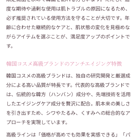
度な期待や過剰な使用は肌トラブルの原因になるため、
必ず推奨されている使用方法を守ることが大切です。年
齢に合わせた継続的なケアと、肌状態の変化を見極めな
がらアイテムを選ぶことが、満足度アップのポイントで
す。
韓国コスメ高級ブランドのアンチエイジング特徴
韓国コスメの高級ブランドは、独自の研究開発と厳選成
分による高い品質が特長です。代表的な高級ブランドで
は、伝統的な韓方（ハンバン）成分や、先端技術を活用
したエイジングケア成分を贅沢に配合。肌本来の美しさ
を引き出すため、シワやたるみ、くすみへの総合的なア
プローチを実現しています。
高級ラインは「価格が高めでも効果を実感できる」「パ