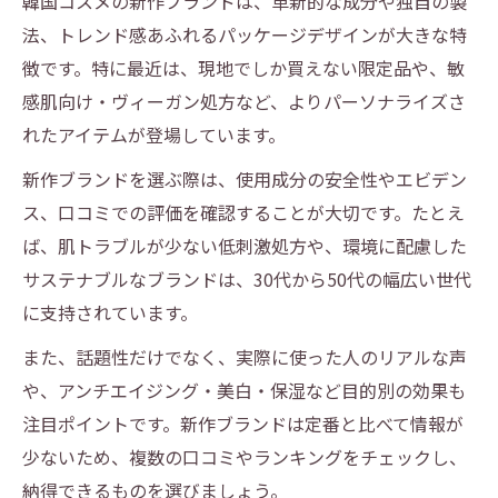
韓国コスメの新作ブランドは、革新的な成分や独自の製
法、トレンド感あふれるパッケージデザインが大きな特
徴です。特に最近は、現地でしか買えない限定品や、敏
感肌向け・ヴィーガン処方など、よりパーソナライズさ
れたアイテムが登場しています。
新作ブランドを選ぶ際は、使用成分の安全性やエビデン
ス、口コミでの評価を確認することが大切です。たとえ
ば、肌トラブルが少ない低刺激処方や、環境に配慮した
サステナブルなブランドは、30代から50代の幅広い世代
に支持されています。
また、話題性だけでなく、実際に使った人のリアルな声
や、アンチエイジング・美白・保湿など目的別の効果も
注目ポイントです。新作ブランドは定番と比べて情報が
少ないため、複数の口コミやランキングをチェックし、
納得できるものを選びましょう。