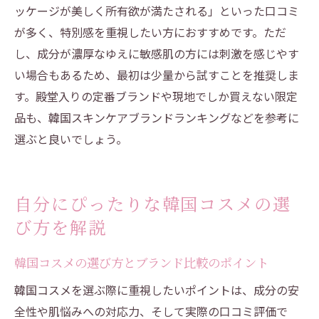
ッケージが美しく所有欲が満たされる」といった口コミ
が多く、特別感を重視したい方におすすめです。ただ
し、成分が濃厚なゆえに敏感肌の方には刺激を感じやす
い場合もあるため、最初は少量から試すことを推奨しま
す。殿堂入りの定番ブランドや現地でしか買えない限定
品も、韓国スキンケアブランドランキングなどを参考に
選ぶと良いでしょう。
自分にぴったりな韓国コスメの選
び方を解説
韓国コスメの選び方とブランド比較のポイント
韓国コスメを選ぶ際に重視したいポイントは、成分の安
全性や肌悩みへの対応力、そして実際の口コミ評価で