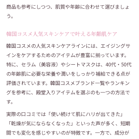
商品も参考にしつつ、肌質や年齢に合わせて選びましょ
う。
韓国コスメ人気スキンケアで叶える年齢肌ケア
韓国コスメの人気スキンケアラインには、エイジングサ
インをケアするためのアイテムが豊富に揃っています。
特に、セラム（美容液）やシートマスクは、40代・50代
の年齢肌に必要な栄養や潤いをしっかり補給できる点が
評価されています。韓国コスメブランド一覧やランキン
グを参考に、殿堂入りアイテムを選ぶのも一つの方法で
す。
実際の口コミでは「使い続けて肌にハリが出てきた」
「乾燥が気にならなくなった」といった声が多く、短期
間でも変化を感じやすいのが特徴です。一方で、成分が