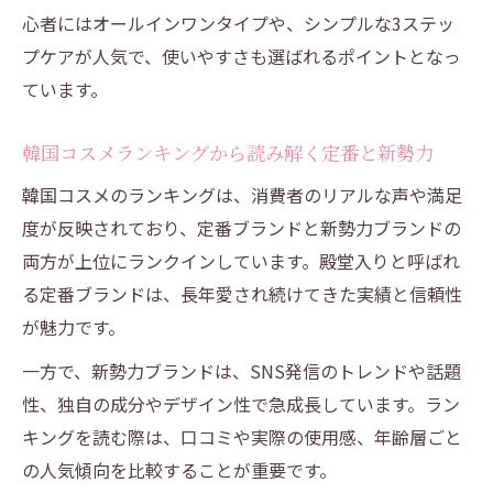
心者にはオールインワンタイプや、シンプルな3ステッ
プケアが人気で、使いやすさも選ばれるポイントとなっ
ています。
韓国コスメランキングから読み解く定番と新勢力
韓国コスメのランキングは、消費者のリアルな声や満足
度が反映されており、定番ブランドと新勢力ブランドの
両方が上位にランクインしています。殿堂入りと呼ばれ
る定番ブランドは、長年愛され続けてきた実績と信頼性
が魅力です。
一方で、新勢力ブランドは、SNS発信のトレンドや話題
性、独自の成分やデザイン性で急成長しています。ラン
キングを読む際は、口コミや実際の使用感、年齢層ごと
の人気傾向を比較することが重要です。