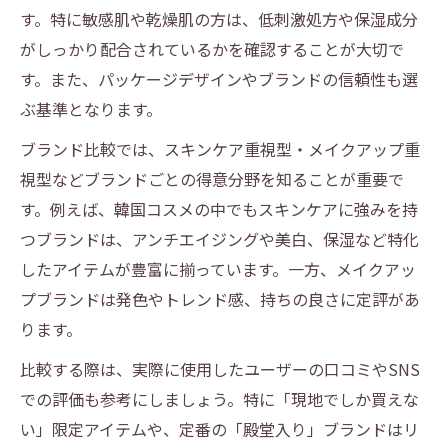
す。特に敏感肌や乾燥肌の方は、低刺激処方や保湿成分
がしっかり配合されているかを確認することが大切で
す。また、パッケージデザインやブランドの信頼性も選
ぶ基準となります。
ブランド比較では、スキンケア重視型・メイクアップ重
視型などブランドごとの得意分野を知ることが重要で
す。例えば、韓国コスメの中でもスキンケアに強みを持
つブランドは、アンチエイジングや美白、保湿など特化
したアイテムが豊富に揃っています。一方、メイクアッ
プブランドは発色やトレンド感、持ちの良さに定評があ
ります。
比較する際は、実際に使用したユーザーの口コミやSNS
での評価も参考にしましょう。特に「現地でしか買えな
い」限定アイテムや、定番の「殿堂入り」ブランドはリ