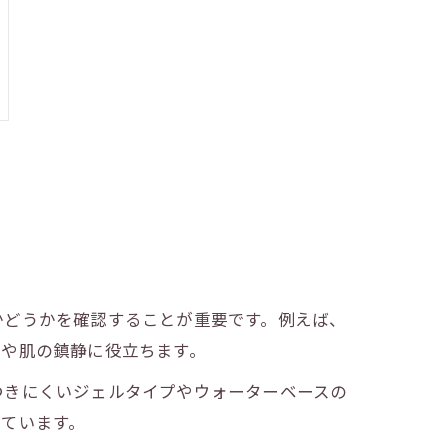
かどうかを確認することが重要です。例えば、
整や肌の鎮静に役立ちます。
つきにくいジェルタイプやウォーターベースの
ています。