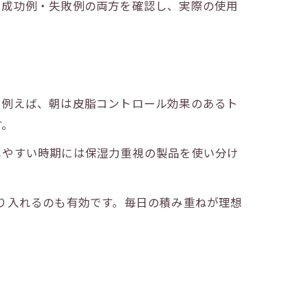
。成功例・失敗例の両方を確認し、実際の使用
。例えば、朝は皮脂コントロール効果のあるト
す。
しやすい時期には保湿力重視の製品を使い分け
り入れるのも有効です。毎日の積み重ねが理想