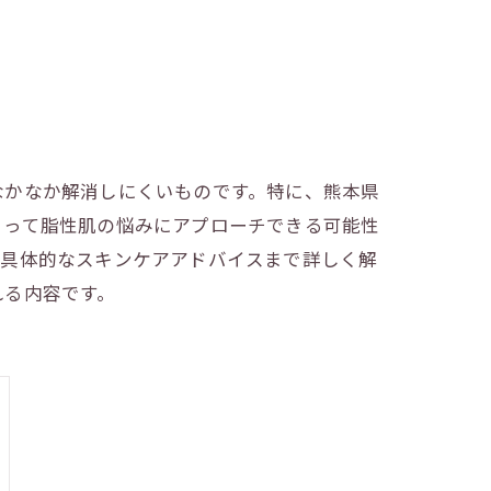
なかなか解消しにくいものです。特に、熊本県
よって脂性肌の悩みにアプローチできる可能性
た具体的なスキンケアアドバイスまで詳しく解
れる内容です。