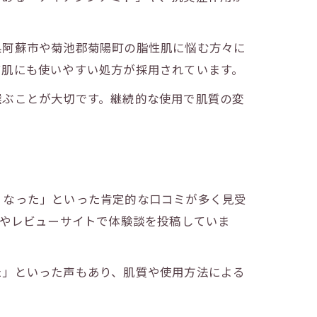
県阿蘇市や菊池郡菊陽町の脂性肌に悩む方々に
ビ肌にも使いやすい処方が採用されています。
選ぶことが大切です。継続的な使用で肌質の変
くなった」といった肯定的な口コミが多く見受
Sやレビューサイトで体験談を投稿していま
た」といった声もあり、肌質や使用方法による