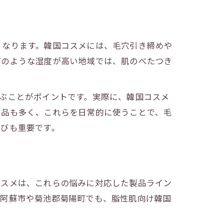
くなります。韓国コスメには、毛穴引き締めや
町のような湿度が高い地域では、肌のべたつき
ぶことがポイントです。実際に、韓国コスメ
商品も多く、これらを日常的に使うことで、毛
選びも重要です。
コスメは、これらの悩みに対応した製品ライン
県阿蘇市や菊池郡菊陽町でも、脂性肌向け韓国