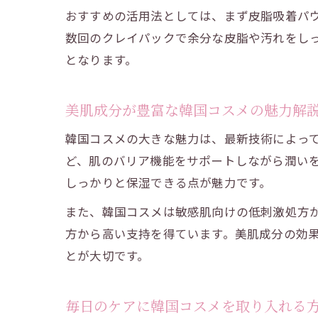
おすすめの活用法としては、まず皮脂吸着パ
数回のクレイパックで余分な皮脂や汚れをし
となります。
美肌成分が豊富な韓国コスメの魅力解
韓国コスメの大きな魅力は、最新技術によって
ど、肌のバリア機能をサポートしながら潤い
しっかりと保湿できる点が魅力です。
また、韓国コスメは敏感肌向けの低刺激処方
方から高い支持を得ています。美肌成分の効
とが大切です。
毎日のケアに韓国コスメを取り入れる