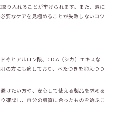
に取り入れることが挙げられます。また、週に
、必要なケアを見極めることが失敗しないコツ
やヒアルロン酸、CICA（シカ）エキスな
性肌の方にも適しており、べたつきを抑えつつ
を避けたい方や、安心して使える製品を求める
かり確認し、自分の肌質に合ったものを選ぶこ