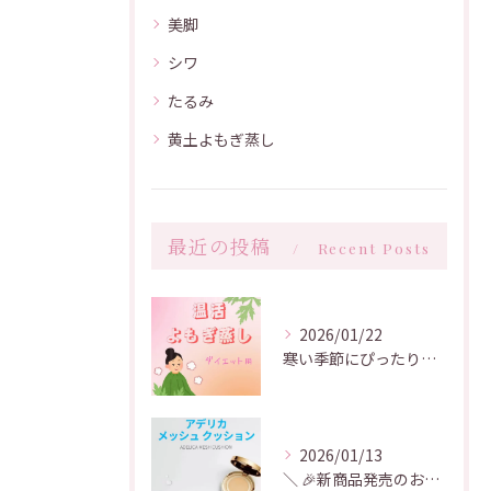
美脚
シワ
たるみ
黄土よもぎ蒸し
最近の投稿
Recent Posts
2026/01/22
寒い季節にぴったりな温活アイテム
2026/01/13
＼ 🎉新商品発売のお知らせ🎉 ／