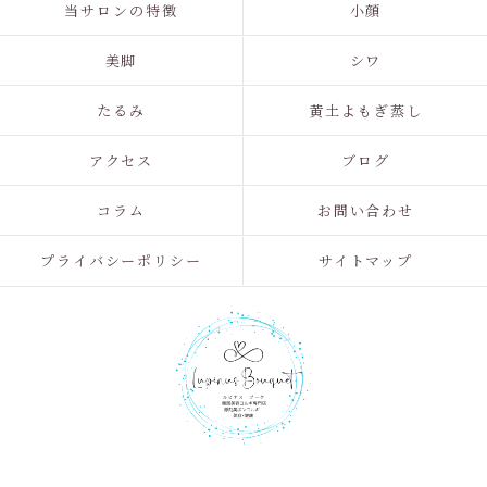
当サロンの特徴
小顔
美脚
シワ
たるみ
黄土よもぎ蒸し
アクセス
ブログ
コラム
お問い合わせ
プライバシーポリシー
サイトマップ