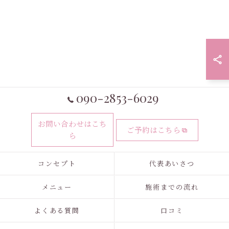
090-2853-6029
お問い合わせはこち
ご予約はこちら
ら
コンセプト
代表あいさつ
メニュー
施術までの流れ
よくある質問
口コミ