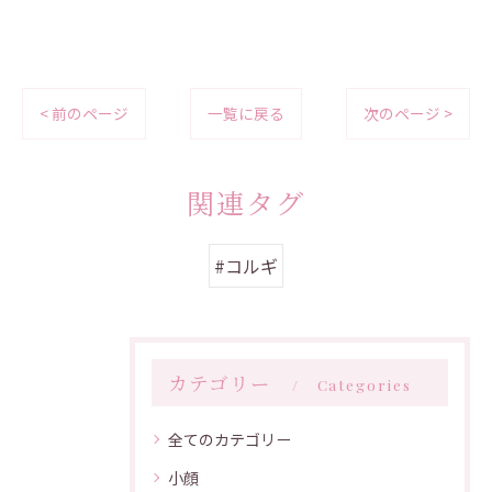
< 前のページ
一覧に戻る
次のページ >
関連タグ
#コルギ
カテゴリー
Categories
全てのカテゴリー
小顔