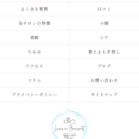
よくある質問
口コミ
当サロンの特徴
小顔
美脚
シワ
たるみ
黄土よもぎ蒸し
アクセス
ブログ
コラム
お問い合わせ
プライバシーポリシー
サイトマップ