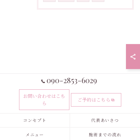
090-2853-6029
お問い合わせはこち
ご予約はこちら
ら
コンセプト
代表あいさつ
メニュー
施術までの流れ