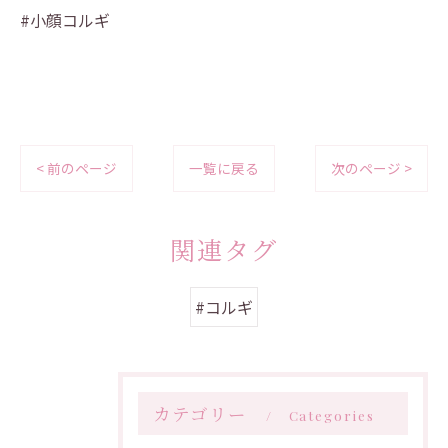
#小顔コルギ
< 前のページ
一覧に戻る
次のページ >
関連タグ
#コルギ
カテゴリー
Categories