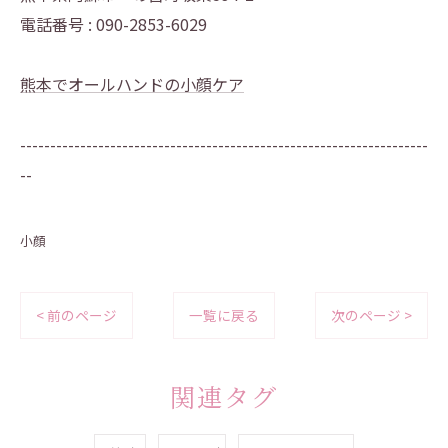
電話番号 : 090-2853-6029
熊本でオールハンドの小顔ケア
--------------------------------------------------------------------
--
小顔
< 前のページ
一覧に戻る
次のページ >
関連タグ