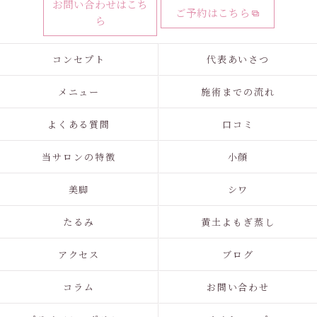
お問い合わせはこち
ご予約はこちら
ら
コンセプト
代表あいさつ
メニュー
施術までの流れ
よくある質問
口コミ
当サロンの特徴
小顔
美脚
シワ
たるみ
黄土よもぎ蒸し
アクセス
ブログ
コラム
お問い合わせ