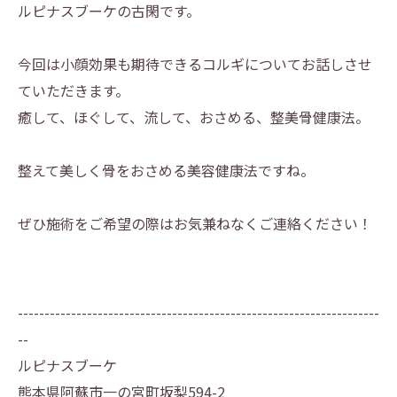
ルピナスブーケの古閑です。
今回は小顔効果も期待できるコルギについてお話しさせ
ていただきます。
癒して、ほぐして、流して、おさめる、整美骨健康法。
整えて美しく骨をおさめる美容健康法ですね。
ぜひ施術をご希望の際はお気兼ねなくご連絡ください！
--------------------------------------------------------------------
--
ルピナスブーケ
熊本県阿蘇市一の宮町坂梨594-2